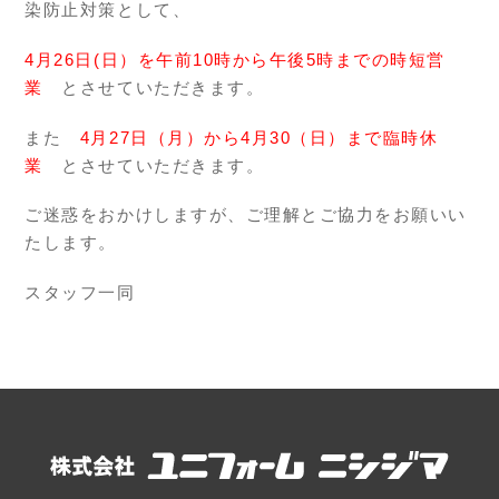
染防止対策として、
4月26日(日）を午前10時から午後5時までの時短営
業
とさせていただきます。
また
4月27日（月）から4月30（日）まで臨時休
業
とさせていただきます。
ご迷惑をおかけしますが、ご理解とご協力をお願いい
たします。
スタッフ一同