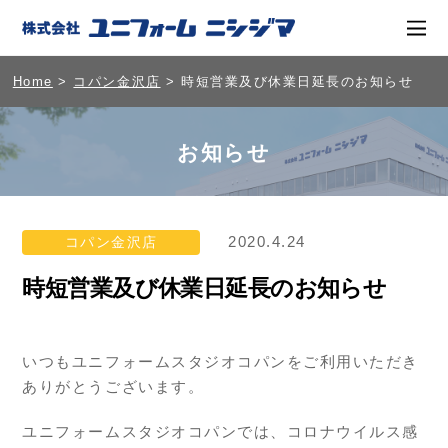
Home
>
コパン金沢店
> 時短営業及び休業日延長のお知らせ
お知らせ
2020.4.24
コパン金沢店
時短営業及び休業日延長のお知らせ
いつもユニフォームスタジオコパンをご利用いただき
ありがとうございます。
ユニフォームスタジオコパンでは、コロナウイルス感