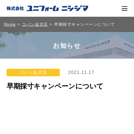
Home
>
コパン金沢店
> 早期採寸キャンペーンについて
お知らせ
2021.11.17
コパン金沢店
早期採寸キャンペーンについて