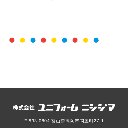
〒933-0804 富山県高岡市問屋町27-1