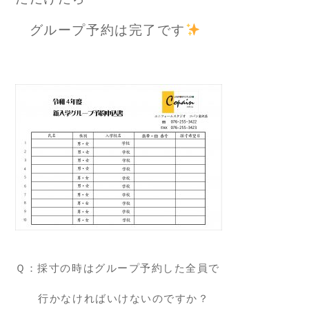
グループ予約は完了です
Ｑ：採寸の時はグループ予約した全員で
行かなければいけないのですか？