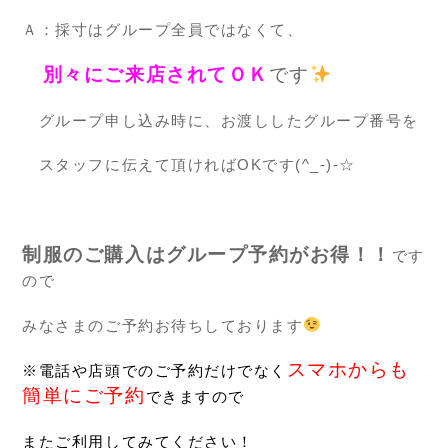
Ａ：採寸はグループ全員ではなくて、
別々にご来店されてＯＫ
です
グループ申し込み時に、お渡ししたグループ番号を
スタッフに伝えて頂ければOKです(^_-)-☆
制服のご購入はグループ予約がお得！！
です
ので
みなさまのご予約お待ちしております
スマホからも
※電話や店頭でのご予約だけでなく
簡単にご予約
できますので
またご利用してみてください！