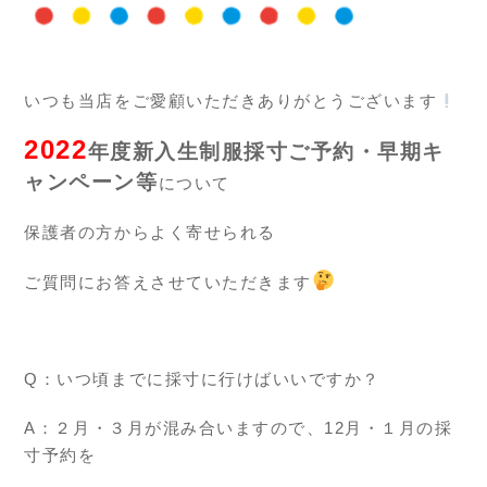
いつも当店をご愛顧いただきありがとうございます
2022
年度新入生制服採寸ご予約・早期キ
ャンペーン等
について
保護者の方からよく寄せられる
ご質問にお答えさせていただきます
Q：
いつ頃までに採寸に行けばいいですか？
A
：
２月・３月が混み合いますので、12月・１月の採
寸予約を