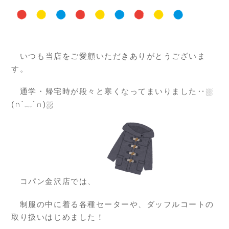
いつも当店をご愛顧いただきありがとうございま
す。
通学・帰宅時が段々と寒くなってまいりました‥⛆
(∩´﹏`∩)⛆
コパン金沢店では、
制服の中に着る各種セーターや、ダッフルコートの
取り扱いはじめました！