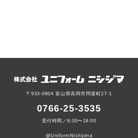
〒933-0804 富山県高岡市問屋町27-1
0766-25-3535
受付時間／8:30〜18:00
@UniformNishijima