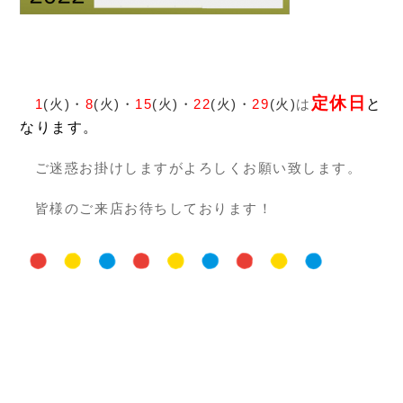
定休日
1
(火)・
8
(火)
・
15
(火)
・
22
(火)
・
29
(火)
は
と
なります。
ご迷惑お掛けしますがよろしくお願い致します。
皆様のご来店お待ちしております！