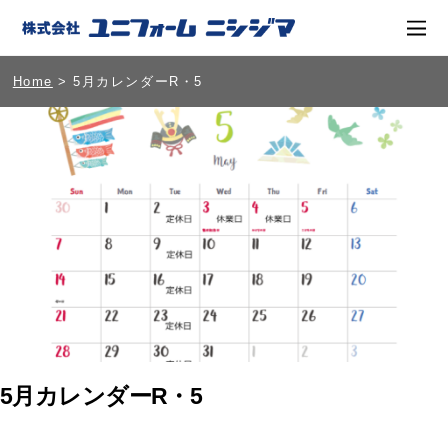
Home
> 5月カレンダーR・5
5月カレンダーR・5