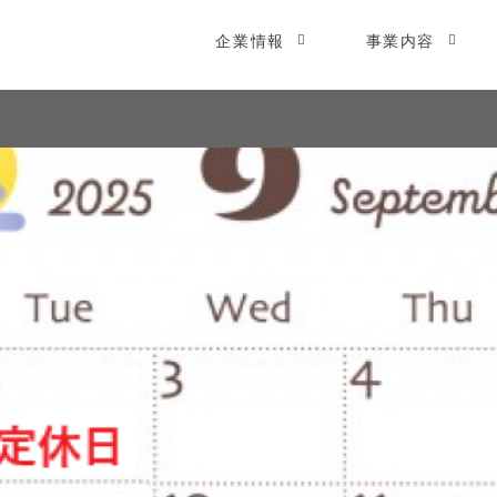
企業情報
事業内容