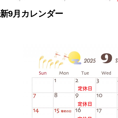
新9月カレンダー