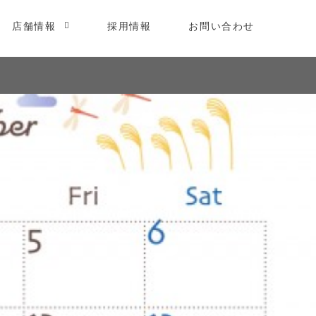
店舗情報
採用情報
お問い合わせ