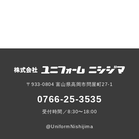
〒933-0804 富山県高岡市問屋町27-1
0766-25-3535
受付時間／8:30〜18:00
@UniformNishijima