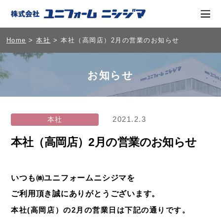
Home
>
本社
> 本社（高岡店）2月の営業のお知らせ
お知らせ
2021.2.3
本社
本社（高岡店）2月の営業のお知らせ
いつも㈱ユニフォームニシジマを
ご利用頂き誠にありがとうございます。
本社(高岡店）の2月の営業日は下記の通りです。