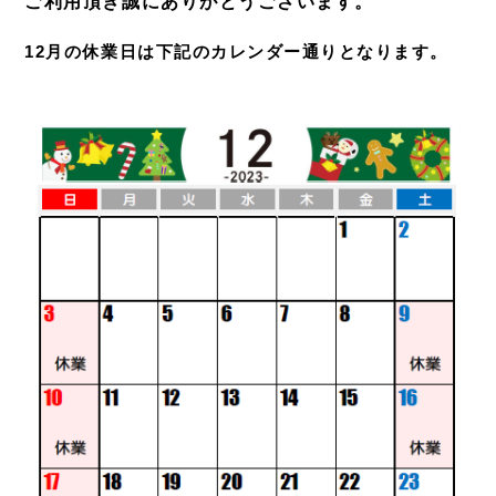
ご利用頂き誠にありがとうございます。
12
月の休業日は下記のカレンダー通りとなります。