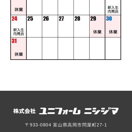
〒933-0804 富山県高岡市問屋町27-1