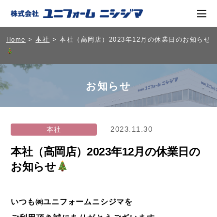
Home
>
本社
> 本社（高岡店）2023年12月の休業日のお知らせ
お知らせ
2023.11.30
本社
本社（高岡店）2023年12月の休業日の
お知らせ
いつも㈱ユニフォームニシジマを