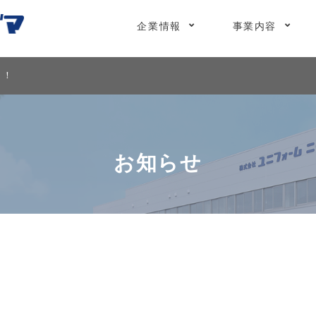
企業情報
事業内容
！！
お知らせ