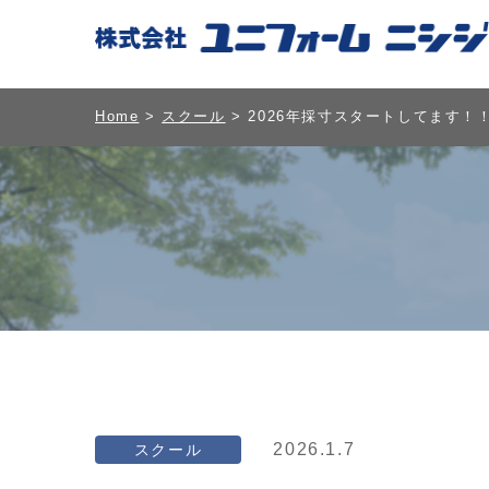
Home
>
スクール
> 2026年採寸スタートしてます！
2026.1.7
スクール