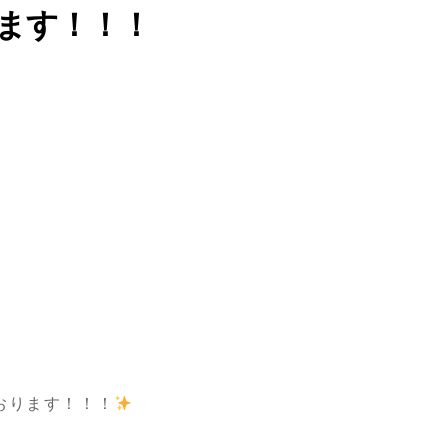
てます！！！
おります！！！