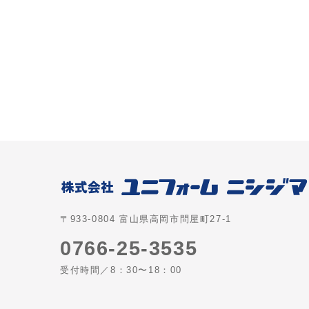
〒933-0804 富山県高岡市問屋町27-1
0766-25-3535
受付時間／8：30〜18：00