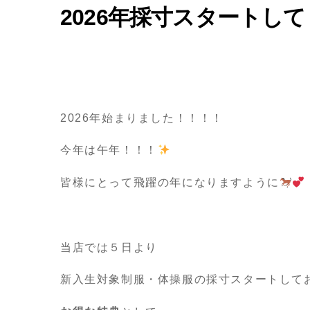
2026年採寸スタートし
2026年始まりました！！！！
今年は午年！！！
皆様にとって飛躍の年になりますように
当店では５日より
新入生対象制服・体操服の採寸スタートして