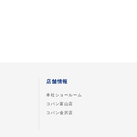
店舗情報
本社ショールーム
コパン富山店
コパン金沢店