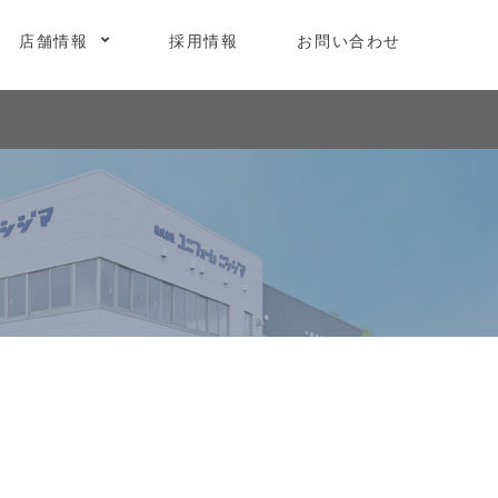
店舗情報
採用情報
お問い合わせ